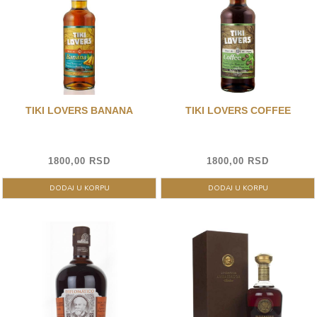
TIKI LOVERS BANANA
TIKI LOVERS COFFEE
1800,00 RSD
1800,00 RSD
DODAJ U KORPU
DODAJ U KORPU