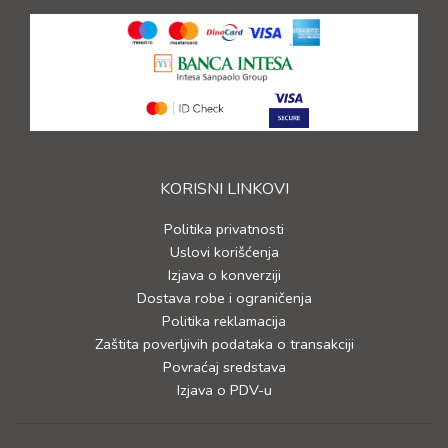
KORISNI LINKOVI
Politika privatnosti
Uslovi korišćenja
Izjava o konverziji
Dostava robe i ograničenja
Politika reklamacija
Zaštita poverljivih podataka o transakciji
Povraćaj sredstava
Izjava o PDV-u