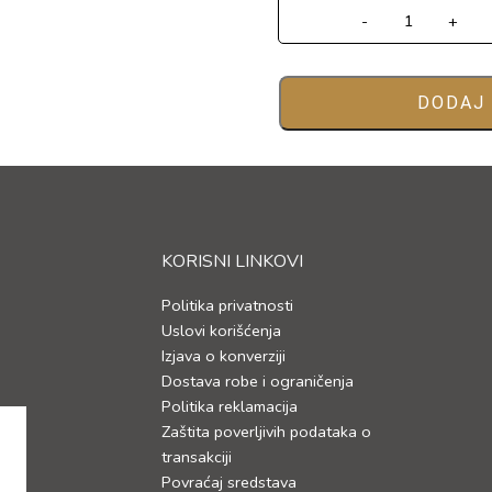
-
+
DODAJ
KORISNI LINKOVI
Politika privatnosti
Uslovi korišćenja
Izjava o konverziji
Dostava robe i ograničenja
Politika reklamacija
Zaštita poverljivih podataka o
transakciji
Povraćaj sredstava