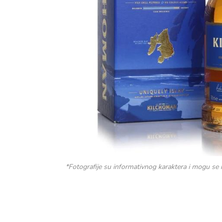
*Fotografije su informativnog karaktera i mogu se 